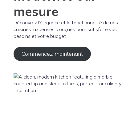
mesure
Découvrez l’élégance et la fonctionnalité de nos
cuisines luxueuses, conçues pour satisfaire vos
besoins et votre budget.
Commencez maintenant