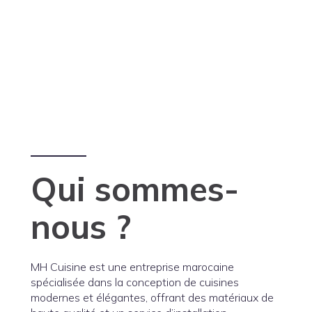
Qui sommes-
nous ?
MH Cuisine est une entreprise marocaine
spécialisée dans la conception de cuisines
modernes et élégantes, offrant des matériaux de