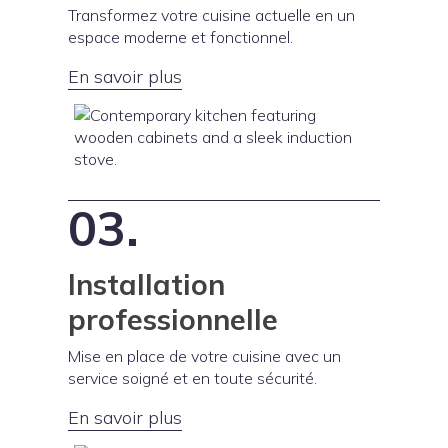
Transformez votre cuisine actuelle en un
espace moderne et fonctionnel.
En savoir plus
03.
Installation
professionnelle
Mise en place de votre cuisine avec un
service soigné et en toute sécurité.
En savoir plus