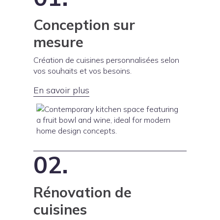
Conception sur
mesure
Création de cuisines personnalisées selon
vos souhaits et vos besoins.
En savoir plus
02.
Rénovation de
cuisines