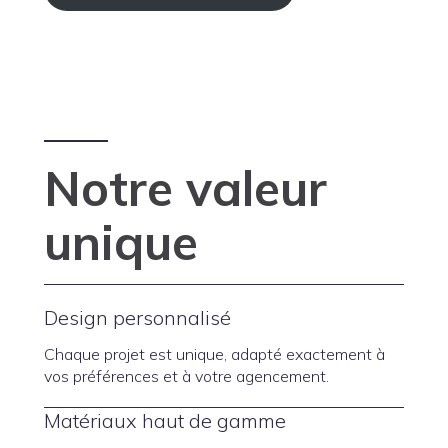
Notre valeur
unique
Design personnalisé
Chaque projet est unique, adapté exactement à
vos préférences et à votre agencement.
Matériaux haut de gamme