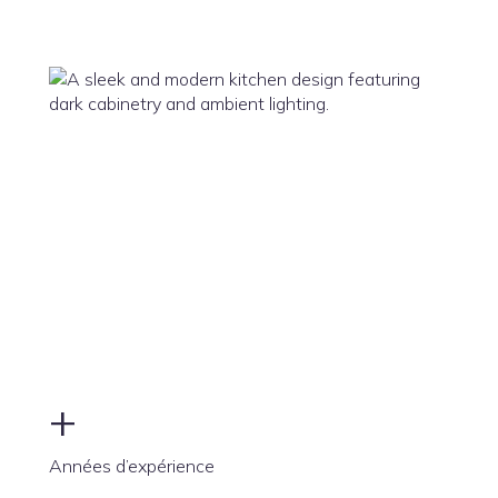
+
Années d’expérience