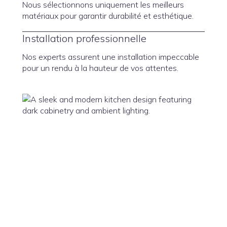
Nous sélectionnons uniquement les meilleurs
matériaux pour garantir durabilité et esthétique.
Installation professionnelle
Nos experts assurent une installation impeccable
pour un rendu à la hauteur de vos attentes.