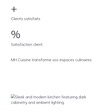
+
Clients satisfaits
%
Satisfaction client
MH Cuisine transforme vos espaces culinaires.