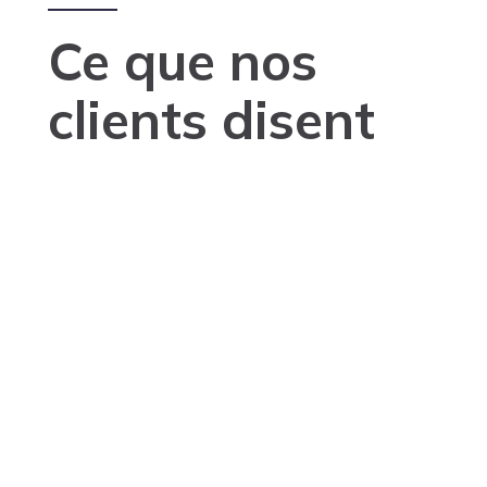
Ce que nos
clients disent