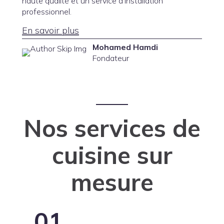
haute qualité et un service d’installation
professionnel.
En savoir plus
Mohamed Hamdi
Fondateur
Nos services de
cuisine sur
mesure
01.