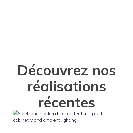
Découvrez nos
réalisations
récentes